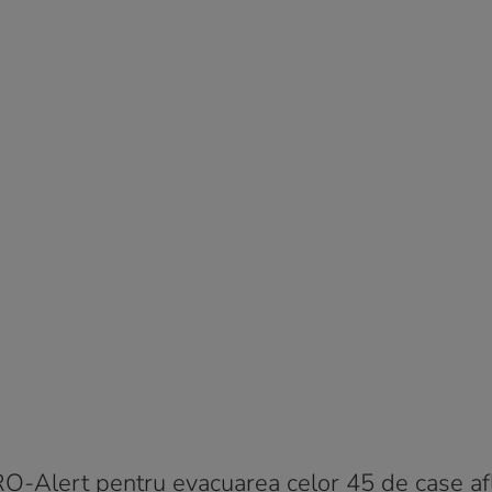
RO-Alert pentru evacuarea celor 45 de case afl