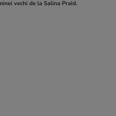
minei vechi de la Salina Praid.