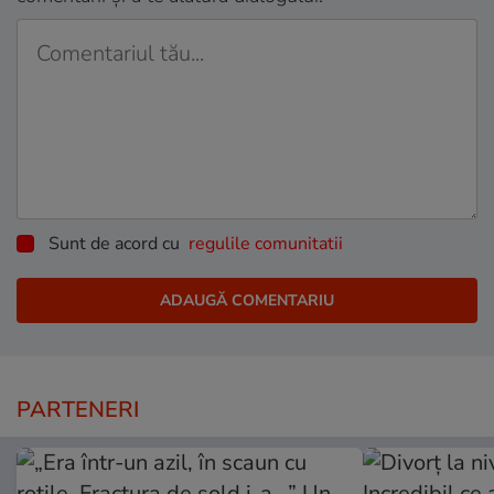
Sunt de acord cu
regulile comunitatii
PARTENERI