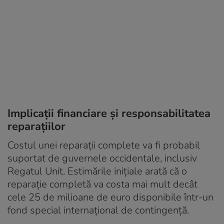
Implicații financiare și responsabilitatea
reparațiilor
Costul unei reparații complete va fi probabil
suportat de guvernele occidentale, inclusiv
Regatul Unit. Estimările inițiale arată că o
reparație completă va costa mai mult decât
cele 25 de milioane de euro disponibile într-un
fond special internațional de contingență.