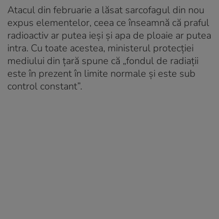
Atacul din februarie a lăsat sarcofagul din nou
expus elementelor, ceea ce înseamnă că praful
radioactiv ar putea ieși și apa de ploaie ar putea
intra. Cu toate acestea, ministerul protecției
mediului din țară spune că „fondul de radiații
este în prezent în limite normale și este sub
control constant”.