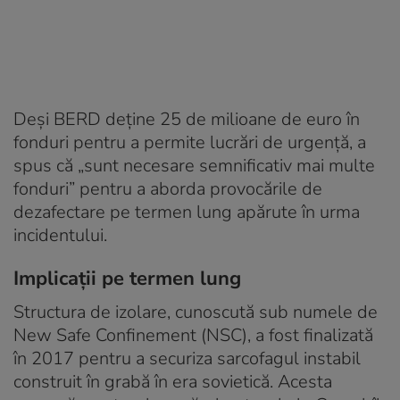
Deși BERD deține 25 de milioane de euro în
fonduri pentru a permite lucrări de urgență, a
spus că „sunt necesare semnificativ mai multe
fonduri” pentru a aborda provocările de
dezafectare pe termen lung apărute în urma
incidentului.
Implicații pe termen lung
Structura de izolare, cunoscută sub numele de
New Safe Confinement (NSC), a fost finalizată
în 2017 pentru a securiza sarcofagul instabil
construit în grabă în era sovietică. Acesta