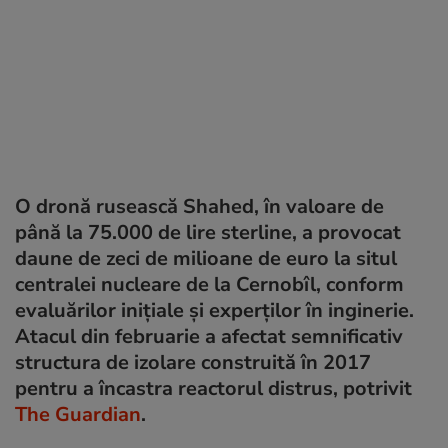
O dronă rusească Shahed, în valoare de
până la 75.000 de lire sterline, a provocat
daune de zeci de milioane de euro la situl
centralei nucleare de la Cernobîl, conform
evaluărilor inițiale și experților în inginerie.
Atacul din februarie a afectat semnificativ
structura de izolare construită în 2017
pentru a încastra reactorul distrus, potrivit
The Guardian
.