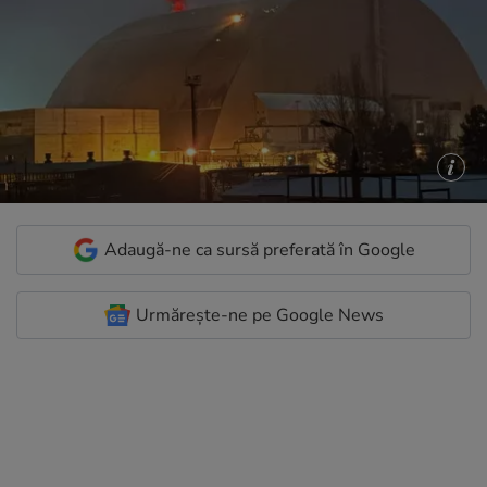
Adaugă-ne ca sursă preferată în Google
Urmărește-ne pe Google News