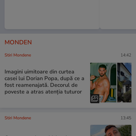
MONDEN
Stiri Mondene
14:42
Imagini uimitoare din curtea
casei lui Dorian Popa, după ce a
fost reamenajată. Decorul de
poveste a atras atenția tuturor
Stiri Mondene
13:45