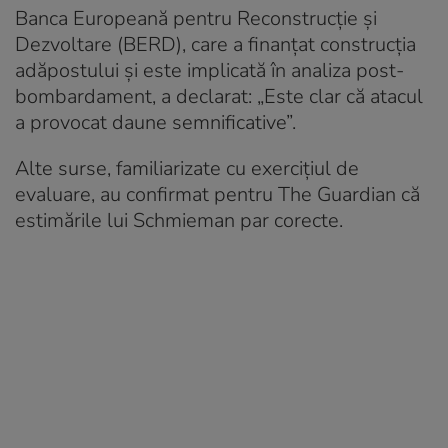
Banca Europeană pentru Reconstrucție și
Dezvoltare (BERD), care a finanțat construcția
adăpostului și este implicată în analiza post-
bombardament, a declarat: „Este clar că atacul
a provocat daune semnificative”.
Alte surse, familiarizate cu exercițiul de
evaluare, au confirmat pentru The Guardian că
estimările lui Schmieman par corecte.