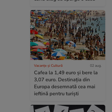
Vacanțe și Cultură
02 aug.
Cafea la 1,49 euro și bere la
3,07 euro. Destinația din
Europa desemnată cea mai
ieftină pentru turiști