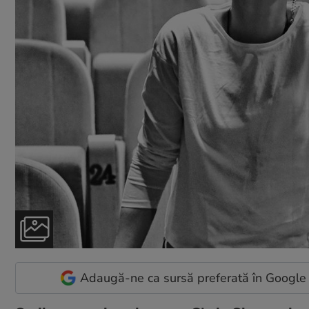
Adaugă-ne ca sursă preferată în Google