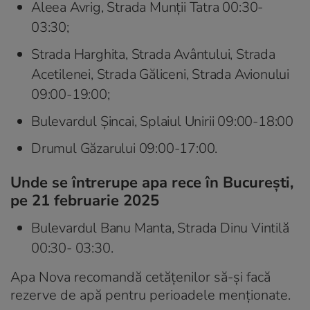
Aleea Avrig, Strada Munții Tatra 00:30-
03:30;
Strada Harghita, Strada Avântului, Strada
Acetilenei, Strada Găliceni, Strada Avionului
09:00-19:00;
Bulevardul Șincai, Splaiul Unirii 09:00-18:00
Drumul Găzarului 09:00-17:00.
Unde se întrerupe apa rece în București,
pe 21 februarie 2025
Bulevardul Banu Manta, Strada Dinu Vintilă
00:30- 03:30.
Apa Nova recomandă cetățenilor să-și facă
rezerve de apă pentru perioadele menționate.