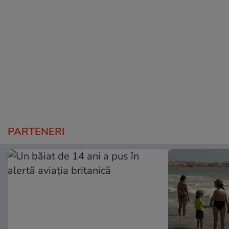
PARTENERI