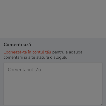
Comentează
Loghează-te în contul tău
pentru a adăuga
comentarii și a te alătura dialogului.