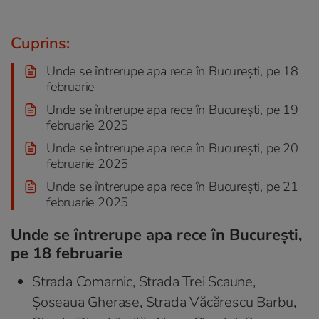
Cuprins:
Unde se întrerupe apa rece în București, pe 18
februarie
Unde se întrerupe apa rece în București, pe 19
februarie 2025
Unde se întrerupe apa rece în București, pe 20
februarie 2025
Unde se întrerupe apa rece în București, pe 21
februarie 2025
Unde se întrerupe apa rece în București,
pe 18 februarie
Strada Comarnic, Strada Trei Scaune,
Șoseaua Gherase, Strada Văcărescu Barbu,