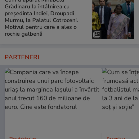
Grădinaru la întâlnirea cu
președinta Indiei, Droupadi
Murmu, la Palatul Cotroceni.
Motivul pentru care a ales o
rochie galbenă
PARTENERI