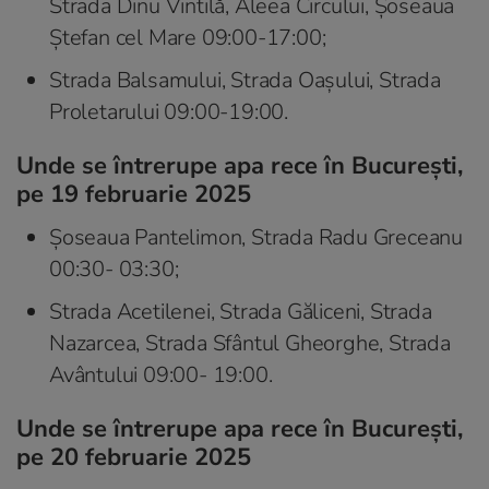
Strada Dinu Vintilă, Aleea Circului, Șoseaua
Ștefan cel Mare 09:00-17:00;
Strada Balsamului, Strada Oașului, Strada
Proletarului 09:00-19:00.
Unde se întrerupe apa rece în București,
pe 19 februarie 2025
Șoseaua Pantelimon, Strada Radu Greceanu
00:30- 03:30;
Strada Acetilenei, Strada Găliceni, Strada
Nazarcea, Strada Sfântul Gheorghe, Strada
Avântului 09:00- 19:00.
Unde se întrerupe apa rece în București,
pe 20 februarie 2025