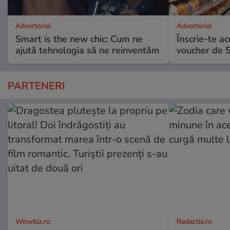
Advertorial
Advertorial
Smart is the new chic: Cum ne
Înscrie-te ac
ajută tehnologia să ne reinventăm
voucher de 5
PARTENERI
Wowbiz.ro
Redactia.ro