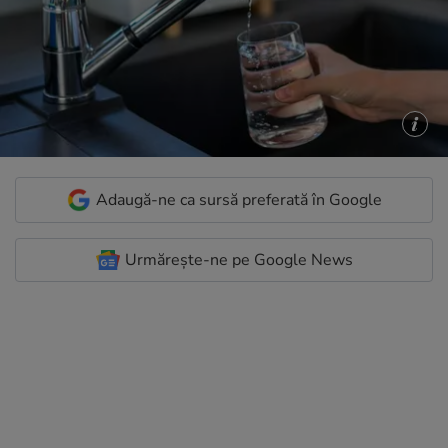
Adaugă-ne ca sursă preferată în Google
Urmărește-ne pe Google News