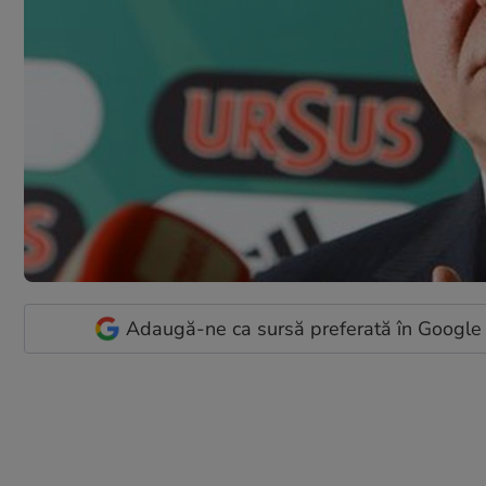
Adaugă-ne ca sursă preferată în Google