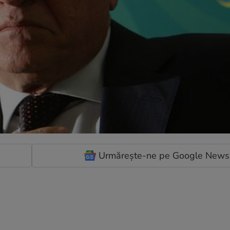
Urmărește-ne pe Google News