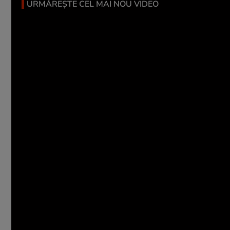
URMĂREȘTE CEL MAI NOU VIDEO