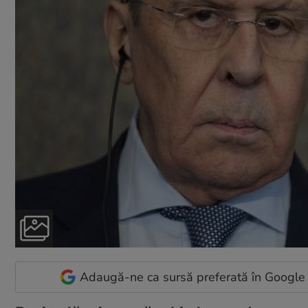
Adaugă-ne ca sursă preferată în Google