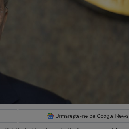
Urmărește-ne pe Google News