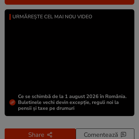
URMĂREȘTE CEL MAI NOU VIDEO
Ce se schimbă de la 1 august 2026 în România.
Buletinele vechi devin excepție, reguli noi la
pensii și taxe pe drumuri
Share
Comentează