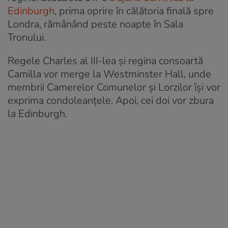
Edinburgh
, prima oprire în călătoria finală spre
Londra, rămânând peste noapte în Sala
Tronului.
Regele Charles al III-lea și regina consoartă
Camilla vor merge la Westminster Hall, unde
membrii Camerelor Comunelor și Lorzilor își vor
exprima condoleanțele. Apoi, cei doi vor zbura
la Edinburgh.