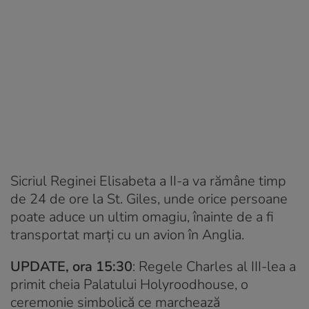
Sicriul Reginei Elisabeta a II-a va rămâne timp
de 24 de ore la St. Giles, unde orice persoane
poate aduce un ultim omagiu, înainte de a fi
transportat marți cu un avion în Anglia.
UPDATE, ora 15:30
: Regele Charles al III-lea a
primit cheia Palatului Holyroodhouse, o
ceremonie simbolică ce marchează