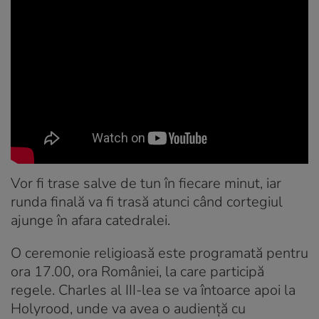
Vor fi trase salve de tun în fiecare minut, iar
runda finală va fi trasă atunci când cortegiul
ajunge în afara catedralei.
O ceremonie religioasă este programată pentru
ora 17.00, ora României, la care participă
regele. Charles al III-lea se va întoarce apoi la
Holyrood, unde va avea o audiență cu