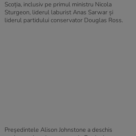
Scoția, inclusiv pe primul ministru Nicola
Sturgeon, liderul laburist Anas Sarwar și
liderul partidului conservator Douglas Ross.
Președintele Alison Johnstone a deschis