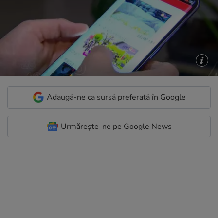
Adaugă-ne ca sursă preferată în Google
Urmărește-ne pe Google News