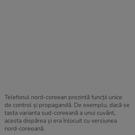
Telefonul nord-coreean prezintă funcții unice
de control și propagandă. De exemplu, dacă se
tasta varianta sud-coreeană a unui cuvânt,
acesta dispărea și era înlocuit cu versiunea
nord-coreeană.