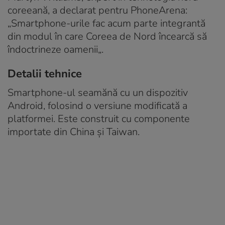
coreeană, a declarat pentru PhoneArena:
„Smartphone-urile fac acum parte integrantă
din modul în care Coreea de Nord încearcă să
îndoctrineze oamenii„.
Detalii tehnice
Smartphone-ul seamănă cu un dispozitiv
Android, folosind o versiune modificată a
platformei. Este construit cu componente
importate din China și Taiwan.