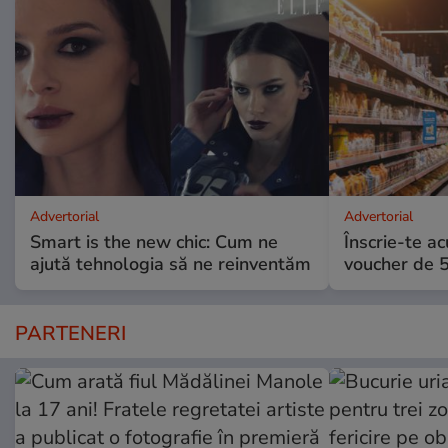
Advertorial
Advertorial
Smart is the new chic: Cum ne
Înscrie-te ac
ajută tehnologia să ne reinventăm
voucher de 5
PARTENERI