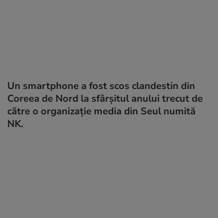
Un smartphone a fost scos clandestin din
Coreea de Nord la sfârșitul anului trecut de
către o organizație media din Seul numită
NK.