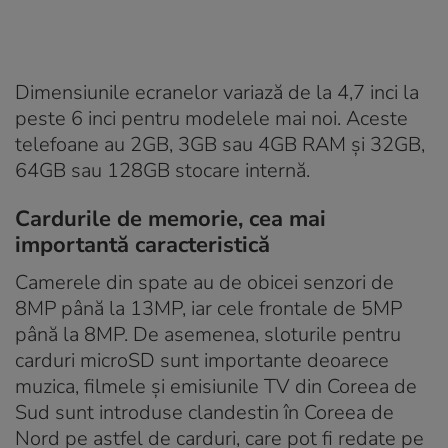
Dimensiunile ecranelor variază de la 4,7 inci la
peste 6 inci pentru modelele mai noi. Aceste
telefoane au 2GB, 3GB sau 4GB RAM și 32GB,
64GB sau 128GB stocare internă.
Cardurile de memorie, cea mai
importantă caracteristică
Camerele din spate au de obicei senzori de
8MP până la 13MP, iar cele frontale de 5MP
până la 8MP. De asemenea, sloturile pentru
carduri microSD sunt importante deoarece
muzica, filmele și emisiunile TV din Coreea de
Sud sunt introduse clandestin în Coreea de
Nord pe astfel de carduri, care pot fi redate pe