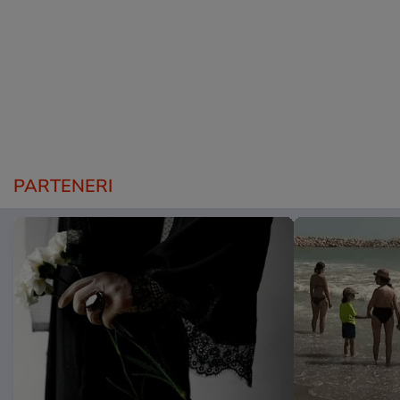
PARTENERI