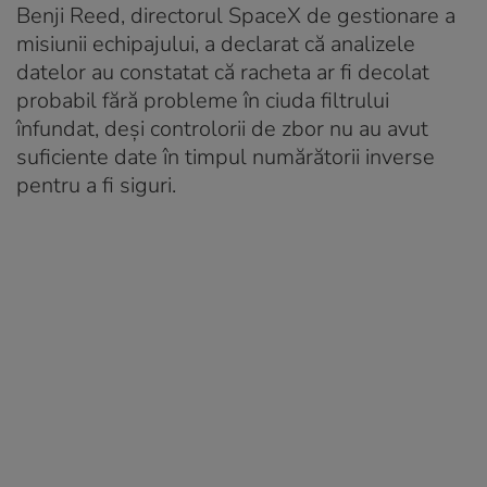
Benji Reed, directorul SpaceX de gestionare a
misiunii echipajului, a declarat că analizele
datelor au constatat că racheta ar fi decolat
probabil fără probleme în ciuda filtrului
înfundat, deși controlorii de zbor nu au avut
suficiente date în timpul numărătorii inverse
pentru a fi siguri.