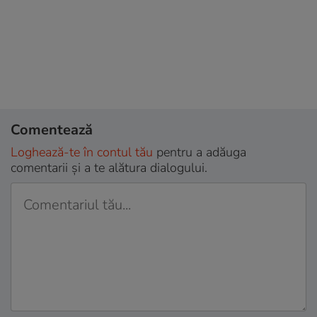
Comentează
Loghează-te în contul tău
pentru a adăuga
comentarii și a te alătura dialogului.