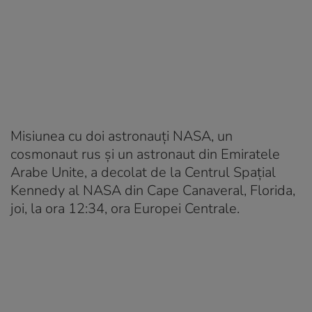
Misiunea cu doi astronauți NASA, un
cosmonaut rus și un astronaut din Emiratele
Arabe Unite, a decolat de la Centrul Spațial
Kennedy al NASA din Cape Canaveral, Florida,
joi, la ora 12:34, ora Europei Centrale.