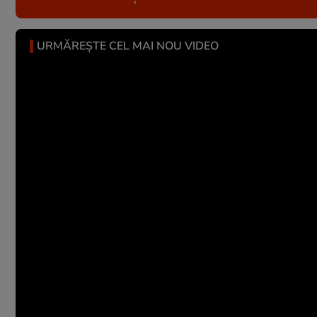
URMĂREȘTE CEL MAI NOU VIDEO