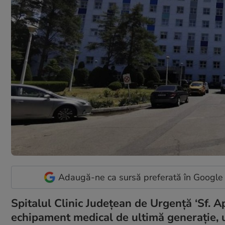
Adaugă-ne ca sursă preferată în Google
Spitalul Clinic Judeţean de Urgenţă ‘Sf. A
echipament medical de ultimă generaţie, 