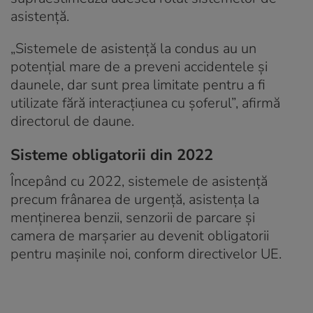
asistență.
„Sistemele de asistență la condus au un
potențial mare de a preveni accidentele și
daunele, dar sunt prea limitate pentru a fi
utilizate fără interacțiunea cu șoferul”, afirmă
directorul de daune.
Sisteme obligatorii din 2022
Începând cu 2022, sistemele de asistență
precum frânarea de urgență, asistența la
menținerea benzii, senzorii de parcare și
camera de marșarier au devenit obligatorii
pentru mașinile noi, conform directivelor UE.