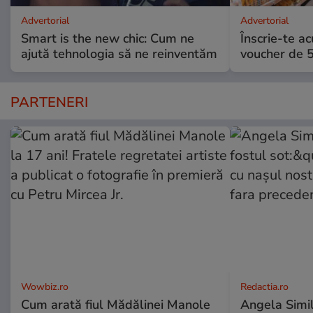
Advertorial
Advertorial
Smart is the new chic: Cum ne
Înscrie-te ac
ajută tehnologia să ne reinventăm
voucher de 5
PARTENERI
Wowbiz.ro
Redactia.ro
Cum arată fiul Mădălinei Manole
Angela Simil