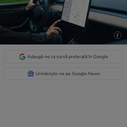
Adaugă-ne ca sursă preferată în Google
Urmărește-ne pe Google News