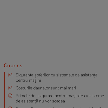
Cuprins:
Siguranța șoferilor cu sistemele de asistență
pentru mașini
Costurile daunelor sunt mai mari
Primele de asigurare pentru mașinile cu sisteme
de asistență nu vor scădea