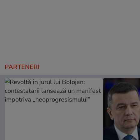
PARTENERI