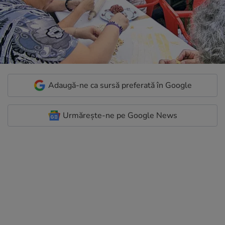
Adaugă-ne ca sursă preferată în Google
Urmărește-ne pe Google News