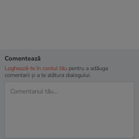
Comentează
Loghează-te în contul tău
pentru a adăuga
comentarii și a te alătura dialogului.