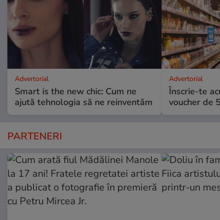
Advertorial
Advertorial
Smart is the new chic: Cum ne
Înscrie-te ac
ajută tehnologia să ne reinventăm
voucher de 5
PARTENERI