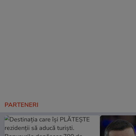
PARTENERI