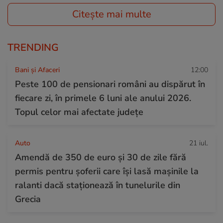
Citește mai multe
TRENDING
Bani și Afaceri
12:00
Peste 100 de pensionari români au dispărut în
fiecare zi, în primele 6 luni ale anului 2026.
Topul celor mai afectate județe
Auto
21 iul.
Amendă de 350 de euro și 30 de zile fără
permis pentru șoferii care își lasă mașinile la
ralanti dacă staționează în tunelurile din
Grecia