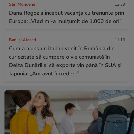
Stiri Mondene
12:39
Dana Rogoz a început vacanța cu trenurile prin
Europa: „Vlad mi-a mulțumit de 1.000 de ori”
Bani și Afaceri
11:13
Cum a ajuns un italian venit în România din
curiozitate să cumpere o vie comunistă în
Delta Dunării și să exporte vin până în SUA și
Japonia: „Am avut încredere”