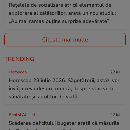
Rețelele de socializare strică elementul de
explorare al călătoriilor, arată un nou studiu:
„Au mai rămas puține surprize adevărate”
Citește mai multe
TRENDING
Horoscop
22 iul.
Horoscop 23 iulie 2026. Săgetătorii, astăzi vor
învăța ceva despre muncă, despre starea de
sănătate și stilul lor de viață
Bani și Afaceri
22 iul.
Scăderea deficitului bugetar arată că măsurile