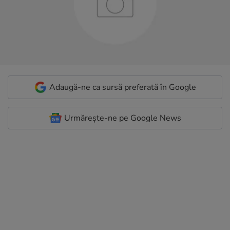
Adaugă-ne ca sursă preferată în Google
Urmărește-ne pe Google News