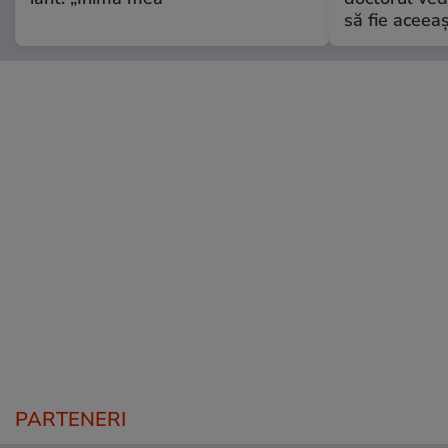
să fie aceea
PARTENERI