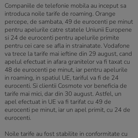
Companiile de telefonie mobila au inceput sa
introduca noile tarife de roaming. Orange
percepe, de sambata, 49 de eurocenti pe minut
pentru apelurile catre statele Uniunii Europene
si 24 de eurocenti pentru apelurile primite
pentru cei care se afla in strainatate. Vodafone
va trece la tarife mai ieftine din 29 august, cand
apelul efectuat in afara granitelor va fi taxat cu
48 de eurocenti pe minut, iar pentru apelurile
in roaming, in spatiul UE, tariful va fi de 24
eurocenti. Si clientii Cosmote vor beneficia de
tarife mai mici, dar din 30 august. Astfel, un
apel efectuat in UE va fi tarifat cu 49 de
eurocenti pe minut, iar un apel primit, cu 24 de
eurocenti.
Noile tarife au fost stabilite in conformitate cu