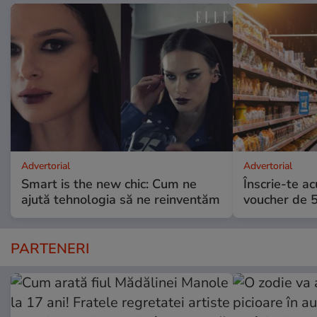
Advertorial
Advertorial
Smart is the new chic: Cum ne
Înscrie-te ac
ajută tehnologia să ne reinventăm
voucher de 5
PARTENERI