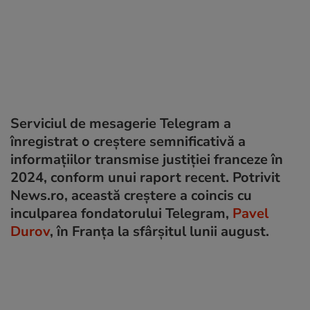
Serviciul de mesagerie Telegram a
înregistrat o creștere semnificativă a
informațiilor transmise justiției franceze în
2024, conform unui raport recent. Potrivit
News.ro, această creștere a coincis cu
inculparea fondatorului Telegram,
Pavel
Durov
, în Franța la sfârșitul lunii august.