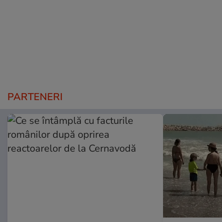
PARTENERI