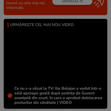
ABONEAZĂ-TE
curent cu cele mai noi
informații.
URMĂREȘTE CEL MAI NOU VIDEO
Ce nu s-a văzut la TV: Ilie Bolojan a vorbit într-o
sală aproape goală după ședința de Guvern
anunțată din scurt, în care a aprobat deblocarea
posturilor din sănătate | VIDEO