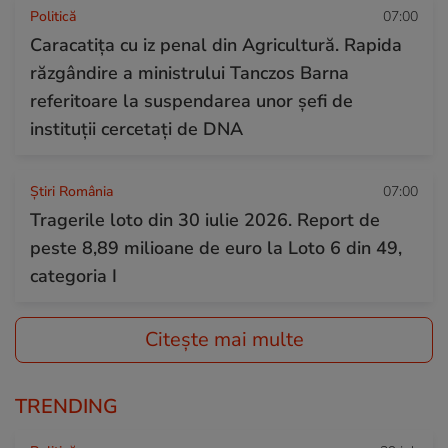
Politică
07:00
Caracatița cu iz penal din Agricultură. Rapida
răzgândire a ministrului Tanczos Barna
referitoare la suspendarea unor șefi de
instituții cercetați de DNA
Știri România
07:00
Tragerile loto din 30 iulie 2026. Report de
peste 8,89 milioane de euro la Loto 6 din 49,
categoria I
Citește mai multe
TRENDING