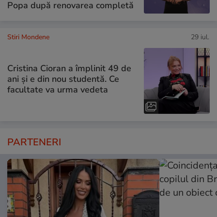
Popa după renovarea completă
Stiri Mondene
29 iul.
Cristina Cioran a împlinit 49 de
ani și e din nou studentă. Ce
facultate va urma vedeta
PARTENERI