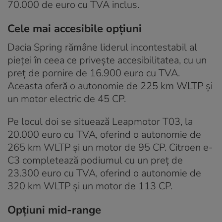
70.000 de euro cu TVA inclus.
Cele mai accesibile opțiuni
Dacia Spring rămâne liderul incontestabil al
pieței în ceea ce privește accesibilitatea, cu un
preț de pornire de 16.900 euro cu TVA.
Aceasta oferă o autonomie de 225 km WLTP și
un motor electric de 45 CP.
Pe locul doi se situează Leapmotor T03, la
20.000 euro cu TVA, oferind o autonomie de
265 km WLTP și un motor de 95 CP. Citroen e-
C3 completează podiumul cu un preț de
23.300 euro cu TVA, oferind o autonomie de
320 km WLTP și un motor de 113 CP.
Opțiuni mid-range