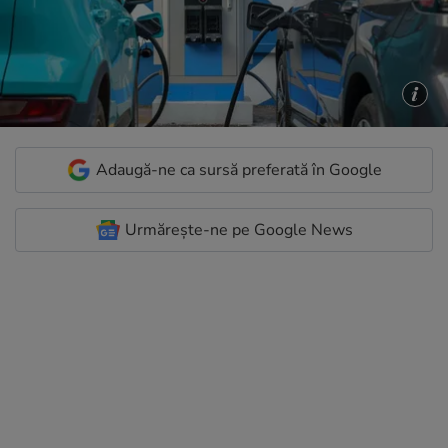
Adaugă-ne ca sursă preferată în Google
Urmărește-ne pe Google News