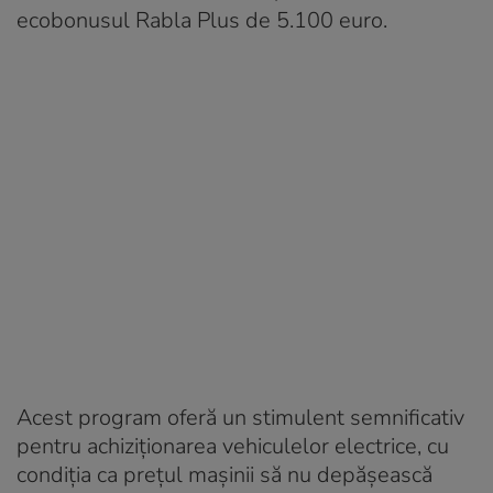
ecobonusul Rabla Plus de 5.100 euro.
Acest program oferă un stimulent semnificativ
pentru achiziționarea vehiculelor electrice, cu
condiția ca prețul mașinii să nu depășească