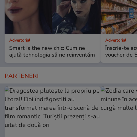
Advertorial
Advertorial
Smart is the new chic: Cum ne
Înscrie-te ac
ajută tehnologia să ne reinventăm
voucher de 5
PARTENERI