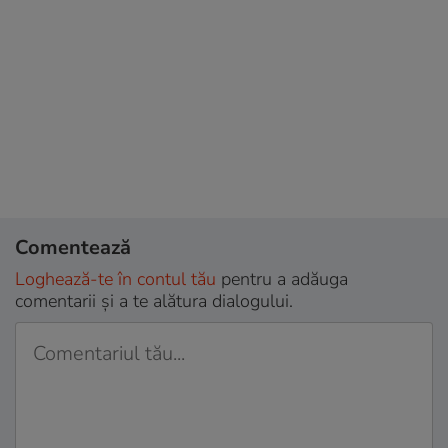
Comentează
Loghează-te în contul tău
pentru a adăuga
comentarii și a te alătura dialogului.