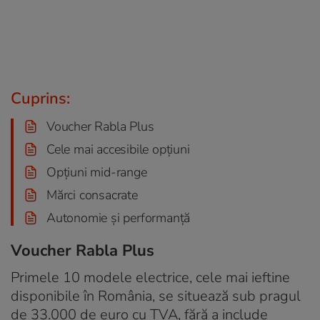
Cuprins:
Voucher Rabla Plus
Cele mai accesibile opțiuni
Opțiuni mid-range
Mărci consacrate
Autonomie și performanță
Voucher Rabla Plus
Primele 10 modele electrice, cele mai ieftine
disponibile în România, se situează sub pragul
de 33.000 de euro cu TVA, fără a include