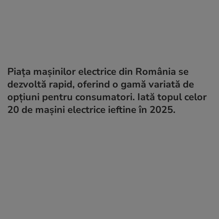
Piața mașinilor electrice din România se
dezvoltă rapid, oferind o gamă variată de
opțiuni pentru consumatori. Iată topul celor
20 de mașini electrice ieftine în 2025.