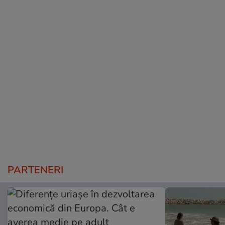
PARTENERI