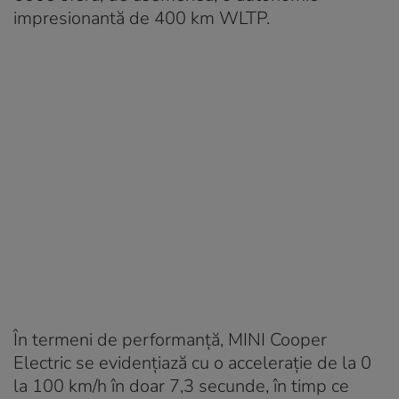
impresionantă de 400 km WLTP.
În termeni de performanță, MINI Cooper
Electric se evidențiază cu o accelerație de la 0
la 100 km/h în doar 7,3 secunde, în timp ce