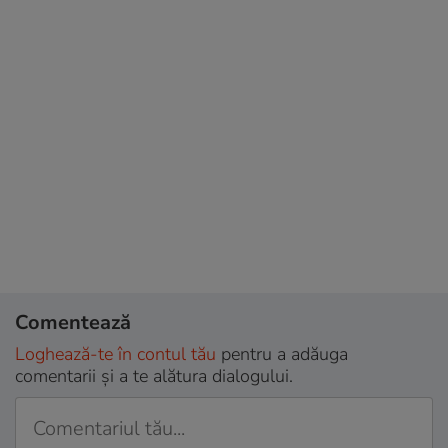
Comentează
Loghează-te în contul tău
pentru a adăuga
comentarii și a te alătura dialogului.