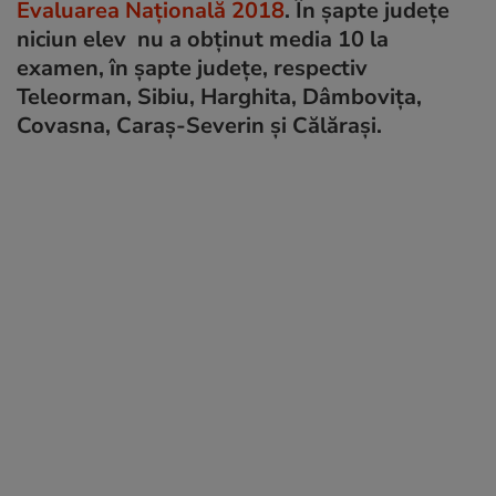
Evaluarea Națională 2018
. În șapte județe
niciun elev nu a obținut media 10 la
examen, în șapte județe, respectiv
Teleorman, Sibiu, Harghita, Dâmbovița,
Covasna, Caraș-Severin și Călărași.