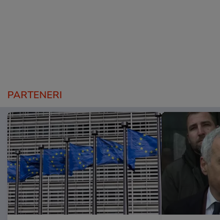
PARTENERI