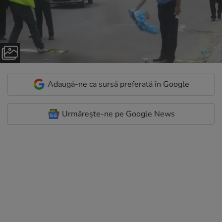
Adaugă-ne ca sursă preferată în Google
Urmărește-ne pe Google News