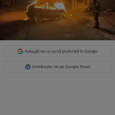
Adaugă-ne ca sursă preferată în Google
Urmărește-ne pe Google News