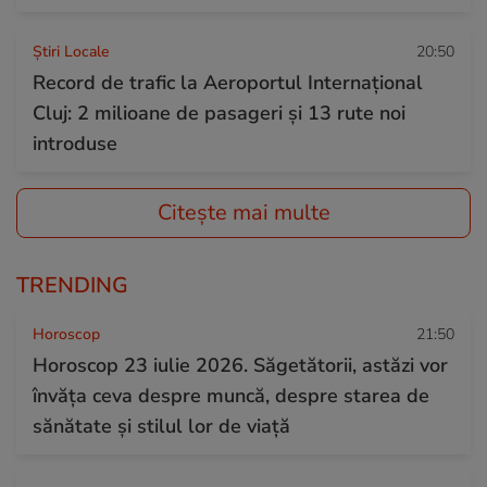
Știri Locale
20:50
Record de trafic la Aeroportul Internațional
Cluj: 2 milioane de pasageri și 13 rute noi
introduse
Citește mai multe
TRENDING
Horoscop
21:50
Horoscop 23 iulie 2026. Săgetătorii, astăzi vor
învăța ceva despre muncă, despre starea de
sănătate și stilul lor de viață