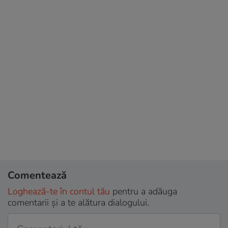
Comentează
Loghează-te în contul tău
pentru a adăuga
comentarii și a te alătura dialogului.