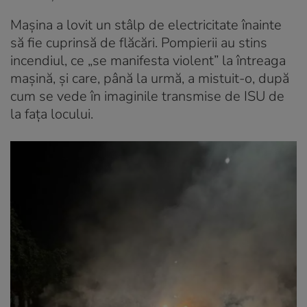
Mașina a lovit un stâlp de electricitate înainte
să fie cuprinsă de flăcări. Pompierii au stins
incendiul, ce „se manifesta violent” la întreaga
mașină, și care, până la urmă, a mistuit-o, după
cum se vede în imaginile transmise de ISU de
la fața locului.