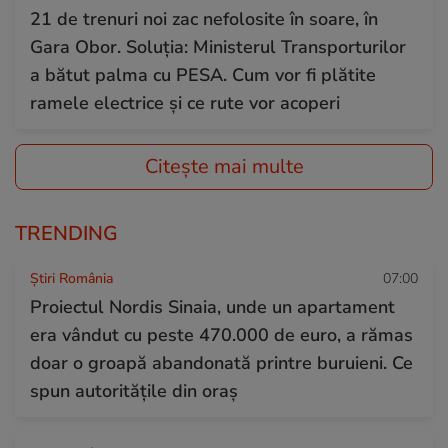
21 de trenuri noi zac nefolosite în soare, în
Gara Obor. Soluția: Ministerul Transporturilor
a bătut palma cu PESA. Cum vor fi plătite
ramele electrice și ce rute vor acoperi
Citește mai multe
TRENDING
Știri România
07:00
Proiectul Nordis Sinaia, unde un apartament
era vândut cu peste 470.000 de euro, a rămas
doar o groapă abandonată printre buruieni. Ce
spun autoritățile din oraș