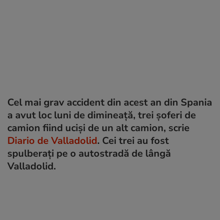
Cel mai grav accident din acest an din Spania
a avut loc luni de dimineață, trei șoferi de
camion fiind uciși de un alt camion, scrie
Diario de Valladolid
. Cei trei au fost
spulberați pe o autostradă de lângă
Valladolid.