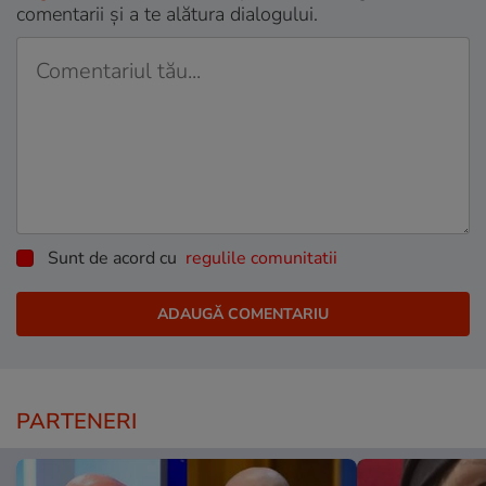
comentarii și a te alătura dialogului.
Sunt de acord cu
regulile comunitatii
PARTENERI