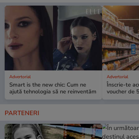
Advertorial
Advertorial
Smart is the new chic: Cum ne
Înscrie-te ac
ajută tehnologia să ne reinventăm
voucher de 5
PARTENERI