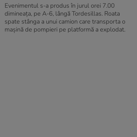
Evenimentul s-a produs în jurul orei 7.00
dimineața, pe A-6, lângă Tordesillas. Roata
spate stânga a unui camion care transporta o
mașină de pompieri pe platformă a explodat.