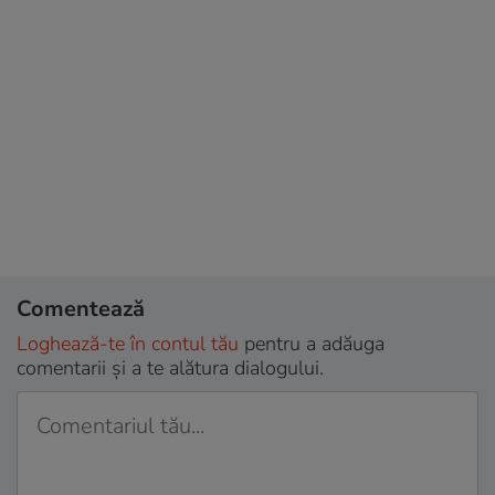
Comentează
Loghează-te în contul tău
pentru a adăuga
comentarii și a te alătura dialogului.