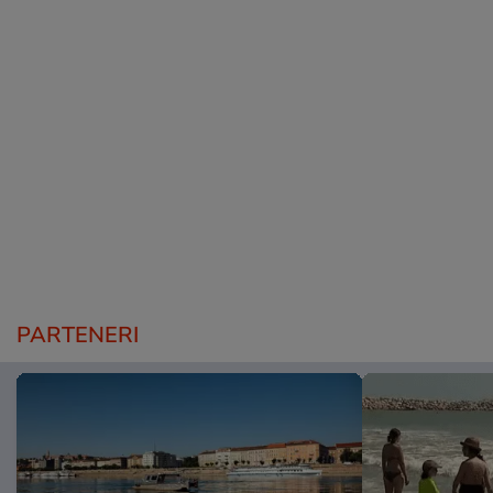
PARTENERI