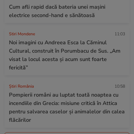
Cum afli rapid dacă bateria unei mașini
electrice second-hand e sănătoasă
Stiri Mondene
11:03
Noi imagini cu Andreea Esca la Căminul
Cultural, construit în Porumbacu de Sus. „Am
visat la locul acesta și acum sunt foarte
fericită”
Știri România
10:58
Pompierii români au luptat toată noaptea cu
incendiile din Grecia: misiune critică în Attica
pentru salvarea caselor și animalelor din calea
flăcărilor