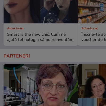
Advertorial
Advertorial
Smart is the new chic: Cum ne
Înscrie-te ac
ajută tehnologia să ne reinventăm
voucher de 5
PARTENERI