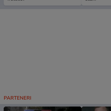
PARTENERI