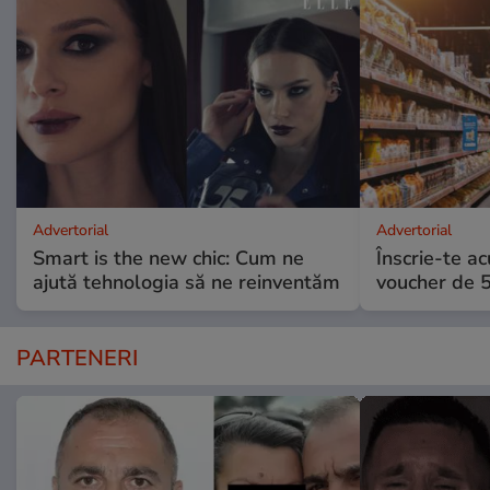
Advertorial
Advertorial
Smart is the new chic: Cum ne
Înscrie-te ac
ajută tehnologia să ne reinventăm
voucher de 5
PARTENERI