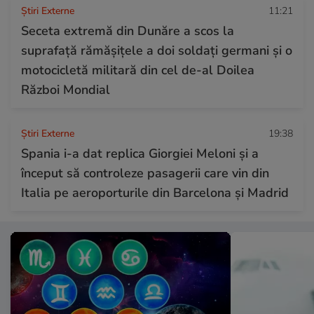
Știri Externe
11:21
Seceta extremă din Dunăre a scos la
suprafață rămășițele a doi soldați germani și o
motocicletă militară din cel de-al Doilea
Război Mondial
Știri Externe
19:38
Spania i-a dat replica Giorgiei Meloni și a
început să controleze pasagerii care vin din
Italia pe aeroporturile din Barcelona și Madrid