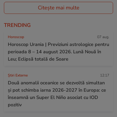
Citește mai multe
TRENDING
Horoscop
07 aug.
Horoscop Urania | Previziuni astrologice pentru
perioada 8 – 14 august 2026. Lună Nouă în
Leu; Eclipsă totală de Soare
Știri Externe
12:17
Două anomalii oceanice se dezvoltă simultan
și pot schimba iarna 2026-2027 în Europa: ce
înseamnă un Super El Niño asociat cu IOD
pozitiv