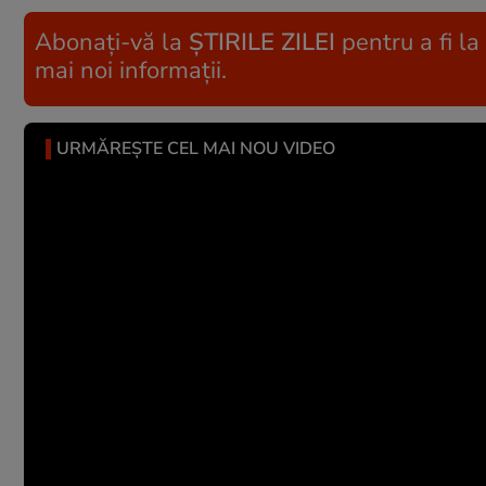
Abonați-vă la
ȘTIRILE ZILEI
pentru a fi la
mai noi informații.
URMĂREȘTE CEL MAI NOU VIDEO