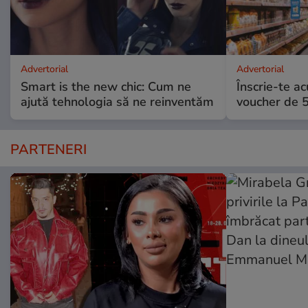
Advertorial
Advertorial
Smart is the new chic: Cum ne
Înscrie-te ac
ajută tehnologia să ne reinventăm
voucher de 5
PARTENERI