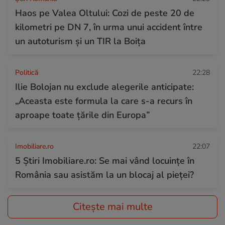
Haos pe Valea Oltului: Cozi de peste 20 de
kilometri pe DN 7, în urma unui accident între
un autoturism și un TIR la Boița
Politică
22:28
Ilie Bolojan nu exclude alegerile anticipate:
„Aceasta este formula la care s-a recurs în
aproape toate ţările din Europa”
Imobiliare.ro
22:07
5 Știri Imobiliare.ro: Se mai vând locuințe în
România sau asistăm la un blocaj al pieței?
Citește mai multe