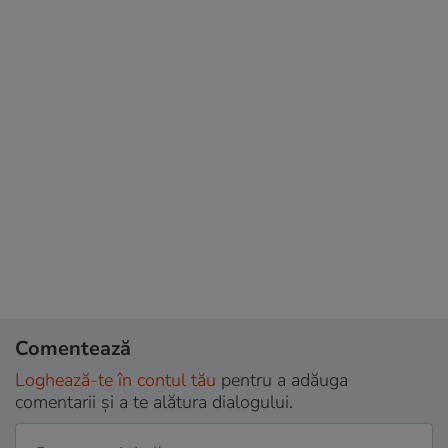
Comentează
Loghează-te în contul tău
pentru a adăuga
comentarii și a te alătura dialogului.