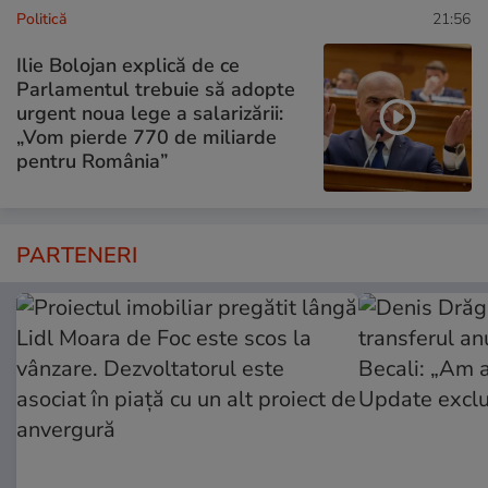
Politică
21:56
Ilie Bolojan explică de ce
Parlamentul trebuie să adopte
urgent noua lege a salarizării:
„Vom pierde 770 de miliarde
pentru România”
PARTENERI