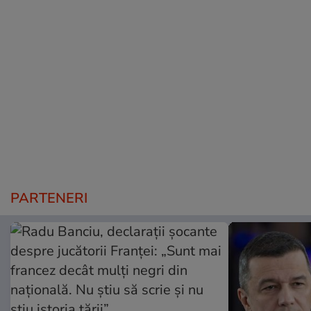
PARTENERI