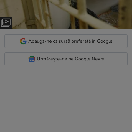
Adaugă-ne ca sursă preferată în Google
Urmărește-ne pe Google News