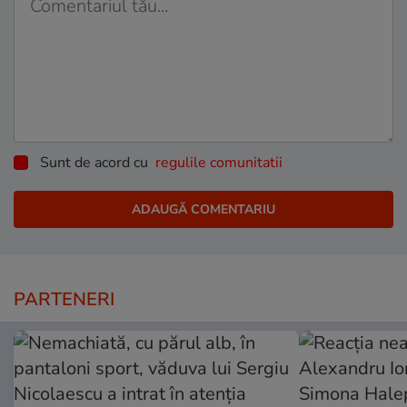
Sunt de acord cu
regulile comunitatii
PARTENERI