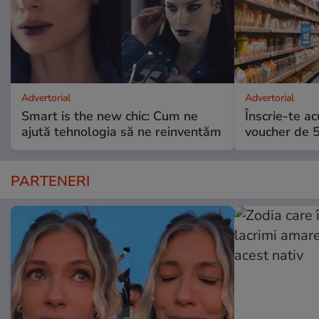
Advertorial
Advertorial
Smart is the new chic: Cum ne
Înscrie-te ac
ajută tehnologia să ne reinventăm
voucher de 5
PARTENERI