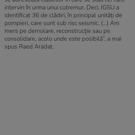
intervin în urma unui cutremur. Deci, IGSU a
identificat 36 de clădiri, în principal unități de
pompieri, care sunt sub risc seismic. (…) Am
mers pe demolare, reconstrucție sau pe
consolidare, acolo unde este posibilă”, a mai
spus Raed Aradat.