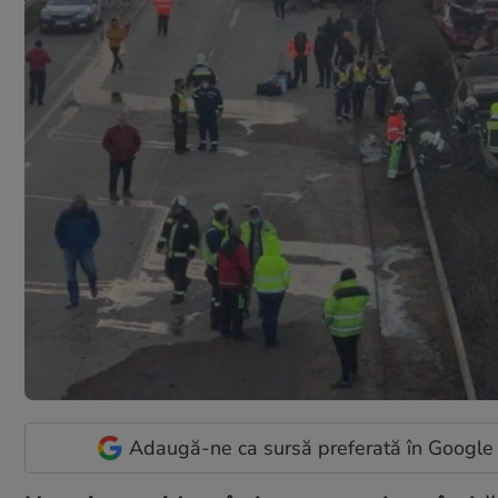
Adaugă-ne ca sursă preferată în Google