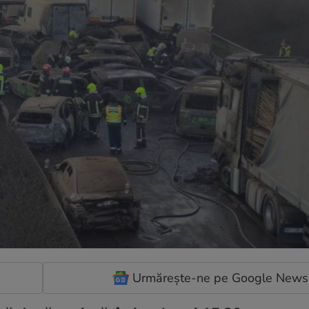
Urmărește-ne pe Google News