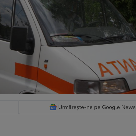
Urmărește-ne pe Google News