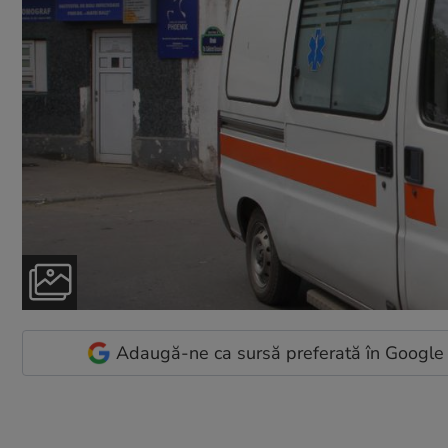
Adaugă-ne ca sursă preferată în Google