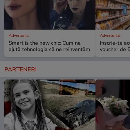
Advertorial
Advertorial
Smart is the new chic: Cum ne
Înscrie-te ac
ajută tehnologia să ne reinventăm
voucher de 5
PARTENERI