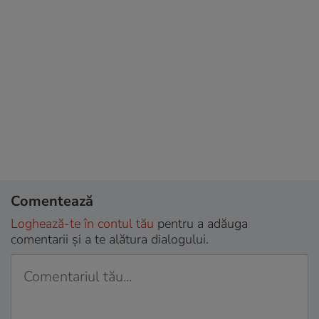
Comentează
Loghează-te în contul tău
pentru a adăuga
comentarii și a te alătura dialogului.