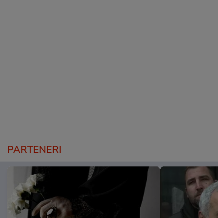
PARTENERI