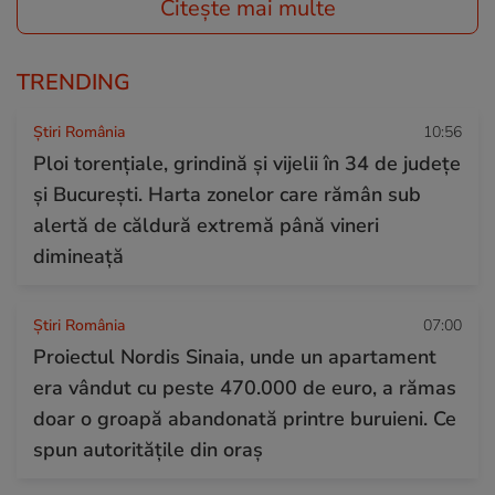
Citește mai multe
TRENDING
Știri România
10:56
Ploi torențiale, grindină și vijelii în 34 de județe
și București. Harta zonelor care rămân sub
alertă de căldură extremă până vineri
dimineață
Știri România
07:00
Proiectul Nordis Sinaia, unde un apartament
era vândut cu peste 470.000 de euro, a rămas
doar o groapă abandonată printre buruieni. Ce
spun autoritățile din oraș