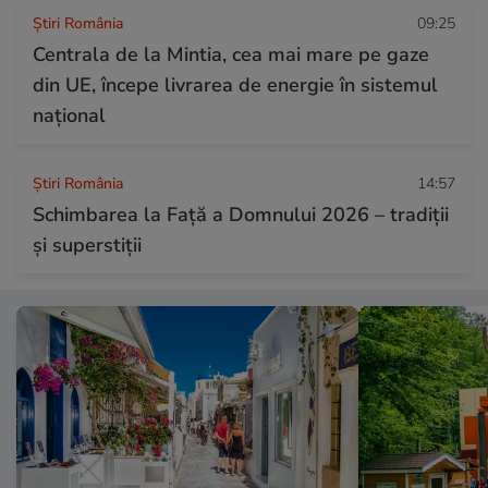
Știri România
09:25
Centrala de la Mintia, cea mai mare pe gaze
din UE, începe livrarea de energie în sistemul
național
Știri România
14:57
Schimbarea la Față a Domnului 2026 – tradiții
și superstiții