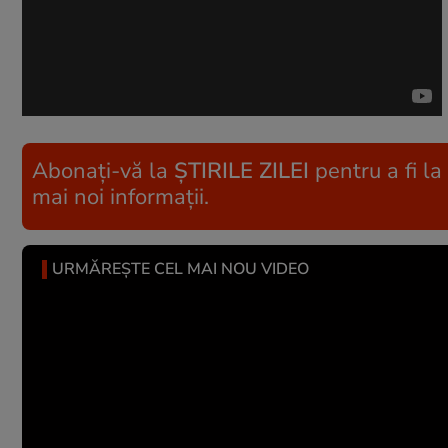
Abonați-vă la
ȘTIRILE ZILEI
pentru a fi la
mai noi informații.
URMĂREȘTE CEL MAI NOU VIDEO