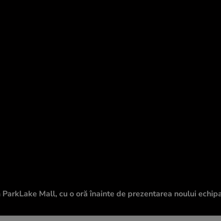
n ParkLake Mall, cu o oră înainte de prezentarea noului echip