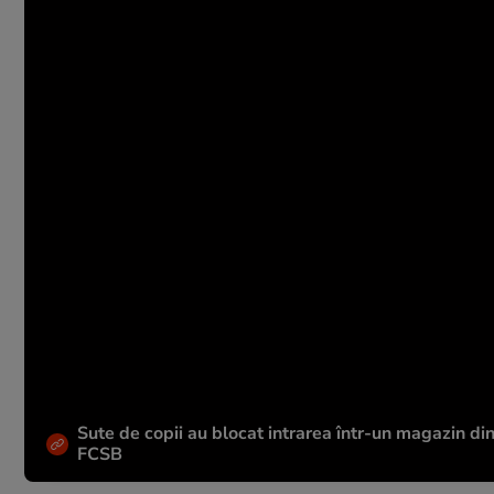
Sute de copii au blocat intrarea într-un magazin di
FCSB