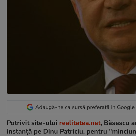
Adaugă-ne ca sursă preferată în Google
Potrivit site-ului
realitatea.net
, Băsescu a
instanţă pe Dinu Patriciu, pentru "minciun