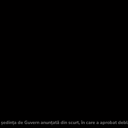
ă ședința de Guvern anunțată din scurt, în care a aprobat deb