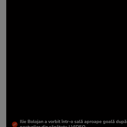
Ilie Bolojan a vorbit într-o sală aproape goală dup