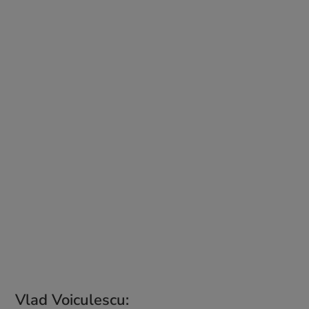
Vlad Voiculescu: