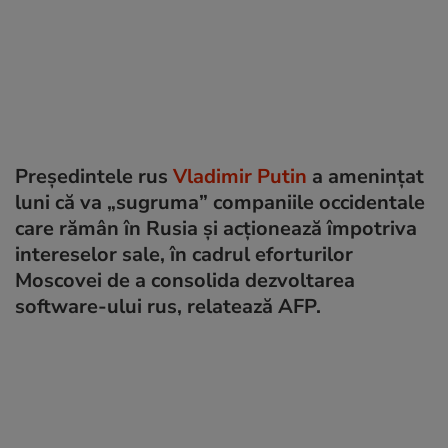
Președintele rus
Vladimir Putin
a amenințat
luni că va „sugruma” companiile occidentale
care rămân în Rusia și acționează împotriva
intereselor sale, în cadrul eforturilor
Moscovei de a consolida dezvoltarea
software-ului rus, relatează AFP.