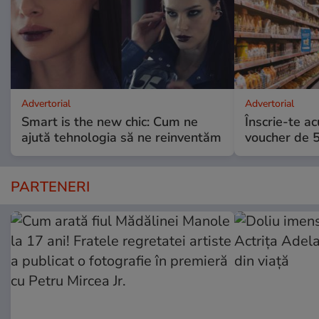
Advertorial
Advertorial
Smart is the new chic: Cum ne
Înscrie-te ac
ajută tehnologia să ne reinventăm
voucher de 5
PARTENERI