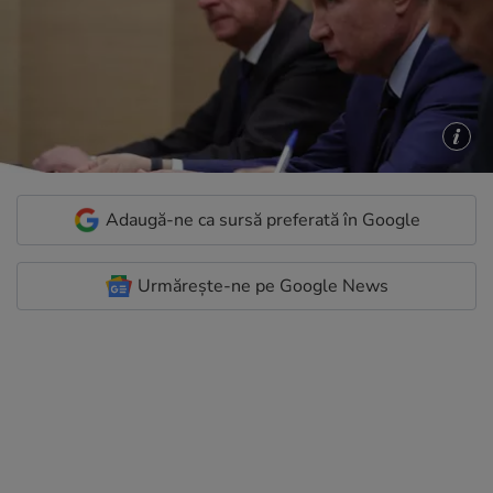
Adaugă-ne ca sursă preferată în Google
Urmărește-ne pe Google News