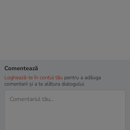
Comentează
Loghează-te în contul tău
pentru a adăuga
comentarii și a te alătura dialogului.