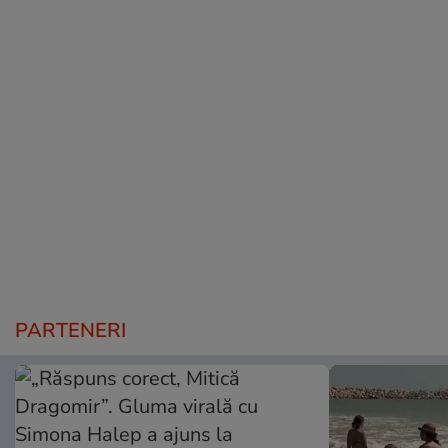
PARTENERI