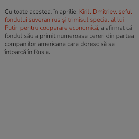
Cu toate acestea, în aprilie,
Kirill Dmitriev, șeful
fondului suveran rus și trimisul special al lui
Putin pentru cooperare economică
, a afirmat că
fondul său a primit numeroase cereri din partea
companiilor americane care doresc să se
întoarcă în Rusia.