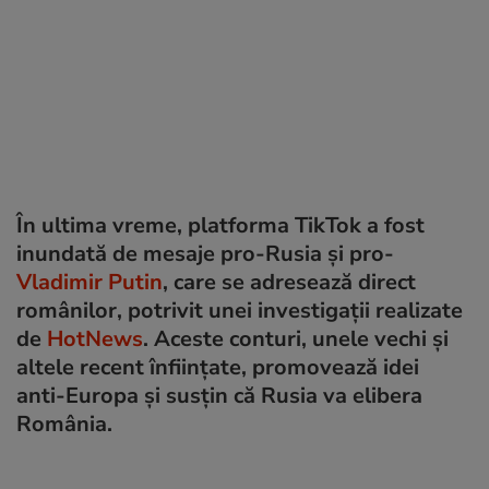
În ultima vreme, platforma TikTok a fost
inundată de mesaje pro-Rusia și pro-
Vladimir Putin
, care se adresează direct
românilor, potrivit unei investigații realizate
de
HotNews
. Aceste conturi, unele vechi și
altele recent înființate, promovează idei
anti-Europa și susțin că Rusia va elibera
România.