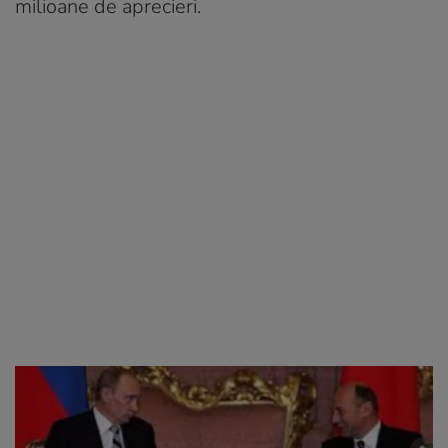
milioane de aprecieri.