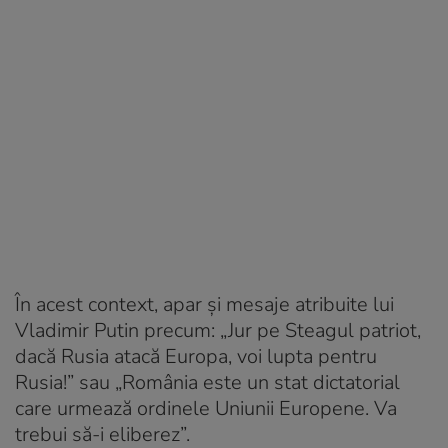
În acest context, apar și mesaje atribuite lui
Vladimir Putin precum: „Jur pe Steagul patriot,
dacă Rusia atacă Europa, voi lupta pentru
Rusia!” sau „România este un stat dictatorial
care urmează ordinele Uniunii Europene. Va
trebui să-i eliberez”.