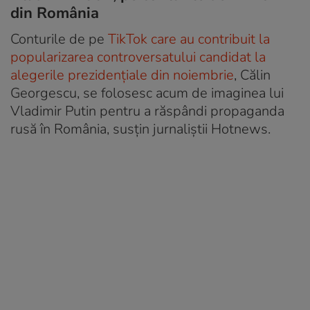
din România
Conturile de pe
TikTok care au contribuit la
popularizarea controversatului candidat la
alegerile prezidențiale din noiembrie
, Călin
Georgescu, se folosesc acum de imaginea lui
Vladimir Putin pentru a răspândi propaganda
rusă în România, susțin jurnaliștii Hotnews.