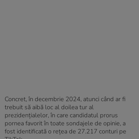
Concret, în decembrie 2024, atunci când ar fi
trebuit să aibă loc al doilea tur al
prezidențialelor, în care candidatul prorus
pornea favorit în toate sondajele de opinie, a
fost identificată o rețea de 27.217 conturi pe