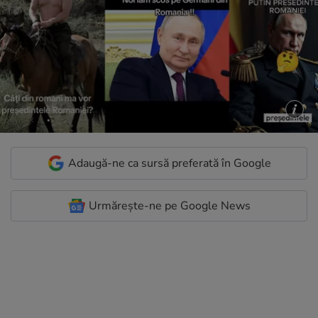
Adaugă-ne ca sursă preferată în Google
Urmărește-ne pe Google News