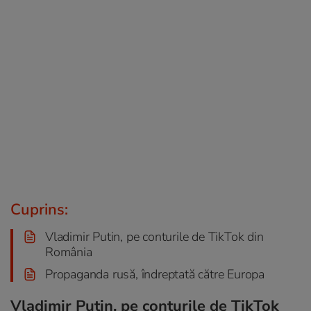
Cuprins:
Vladimir Putin, pe conturile de TikTok din
România
Propaganda rusă, îndreptată către Europa
Vladimir Putin, pe conturile de TikTok