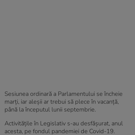
Sesiunea ordinară a Parlamentului se încheie
marţi, iar aleşii ar trebui să plece în vacanţă,
până la începutul lunii septembrie.
Activităţile în Legislativ s-au desfăşurat, anul
acesta, pe fondul pandemiei de Covid-19.