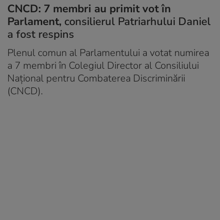
CNCD: 7 membri au primit vot în
Parlament,
consilierul Patriarhului Daniel
a fost respins
Plenul comun al Parlamentului a votat numirea
a 7 membri în Colegiul Director al Consiliului
Naţional pentru Combaterea Discriminării
(CNCD).