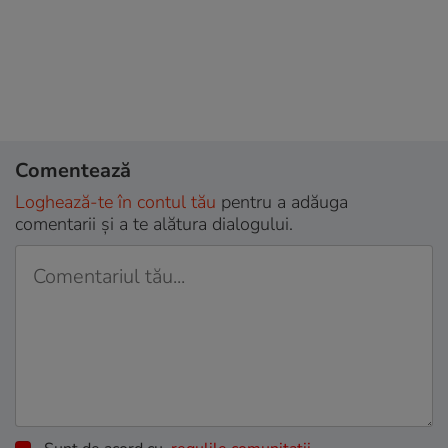
Comentează
Loghează-te în contul tău
pentru a adăuga
comentarii și a te alătura dialogului.