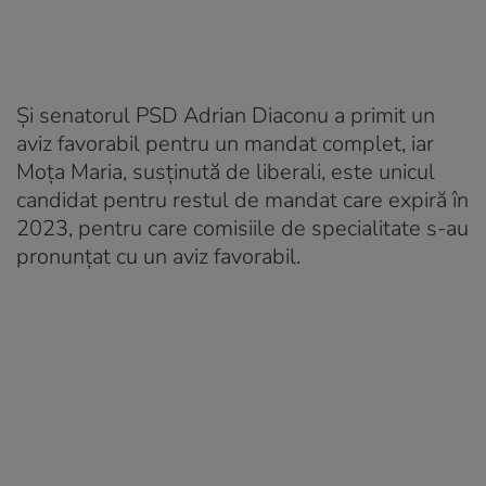
Şi senatorul PSD Adrian Diaconu a primit un
aviz favorabil pentru un mandat complet, iar
Moţa Maria, susţinută de liberali, este unicul
candidat pentru restul de mandat care expiră în
2023, pentru care comisiile de specialitate s-au
pronunţat cu un aviz favorabil.