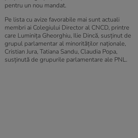
pentru un nou mandat.
Pe lista cu avize favorabile mai sunt actuali
membri ai Colegiului Director al CNCD, printre
care Luminiţa Gheorghiu, Ilie Dincă, susţinut de
grupul parlamentar al minorităţilor naţionale,
Cristian Jura, Tatiana Sandu, Claudia Popa,
susţinută de grupurile parlamentare ale PNL.