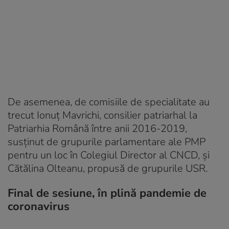
De asemenea, de comisiile de specialitate au
trecut Ionuţ Mavrichi, consilier patriarhal la
Patriarhia Română între anii 2016-2019,
susţinut de grupurile parlamentare ale PMP
pentru un loc în Colegiul Director al CNCD, şi
Cătălina Olteanu, propusă de grupurile USR.
Final de sesiune, în plină pandemie de
coronavirus