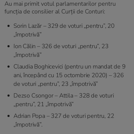
Au mai primit votul parlamentarilor pentru
funcţia de consilier al Curţii de Conturi:
Sorin Lazăr – 329 de voturi „pentru”, 20
„împotrivă”
Ion Călin – 326 de voturi „pentru”, 23
„împotrivă”
Claudia Boghicevici (pentru un mandat de 9
ani, începând cu 15 octombrie 2020) – 326
de voturi „pentru”, 23 „împotrivă”
Dezso Csongor – Attila – 328 de voturi
„pentru”, 21 „împotrivă”
Adrian Popa – 327 de voturi pentru, 22
„împotrivă”.