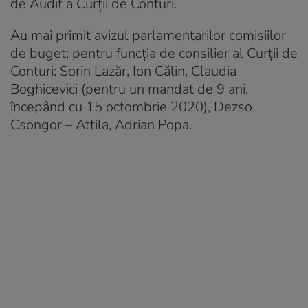
de Audit a Curţii de Conturi.
Au mai primit avizul parlamentarilor comisiilor
de buget; pentru funcţia de consilier al Curţii de
Conturi: Sorin Lazăr, Ion Călin, Claudia
Boghicevici (pentru un mandat de 9 ani,
începând cu 15 octombrie 2020), Dezso
Csongor – Attila, Adrian Popa.