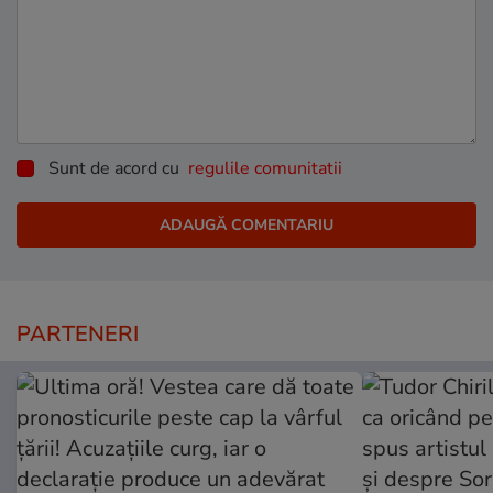
Sunt de acord cu
regulile comunitatii
PARTENERI