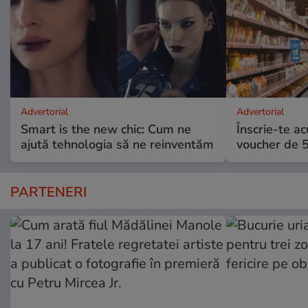
Advertorial
Advertorial
Smart is the new chic: Cum ne
Înscrie-te ac
ajută tehnologia să ne reinventăm
voucher de 5
PARTENERI