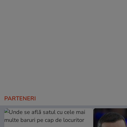
PARTENERI