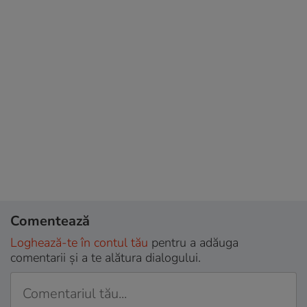
Comentează
Loghează-te în contul tău
pentru a adăuga
comentarii și a te alătura dialogului.