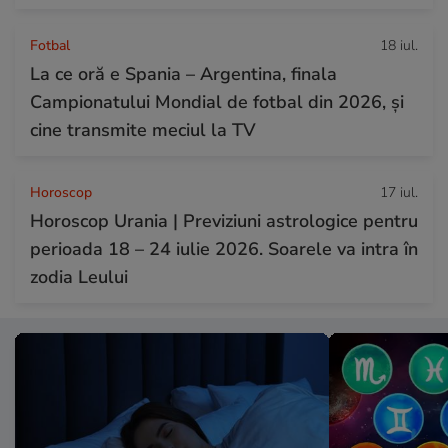
Fotbal
18 iul.
La ce oră e Spania – Argentina, finala
Campionatului Mondial de fotbal din 2026, și
cine transmite meciul la TV
Horoscop
17 iul.
Horoscop Urania | Previziuni astrologice pentru
perioada 18 – 24 iulie 2026. Soarele va intra în
zodia Leului