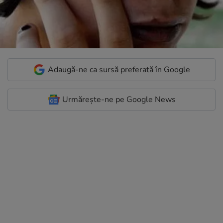
Adaugă-ne ca sursă preferată în Google
Urmărește-ne pe Google News