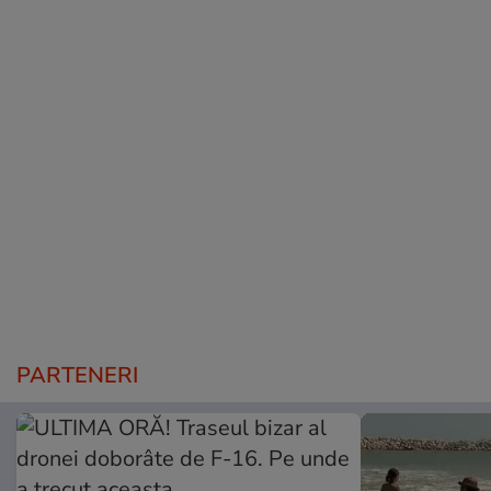
PARTENERI