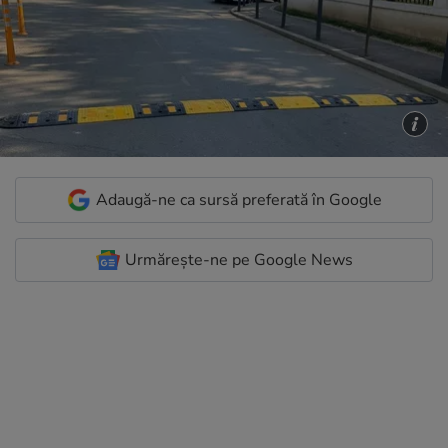
Adaugă-ne ca sursă preferată în Google
Urmărește-ne pe Google News