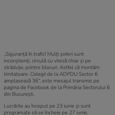
„Siguranță în trafic! Mulți șoferi sunt
inconștienți, circulă cu viteză chiar și pe
străduțe, printre blocuri. Astfel că montăm
limitatoare. Colegii de la ADPDU Sector 6
amplasează 36”, este mesajul transmis pe
pagina de Facebook de la Primăria Sectorului 6
din București.
Lucrările au început pe 23 iunie și sunt
programate să se încheie pe 27 iunie.