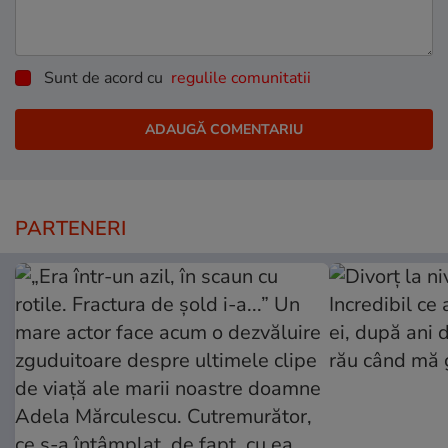
Sunt de acord cu
regulile comunitatii
PARTENERI