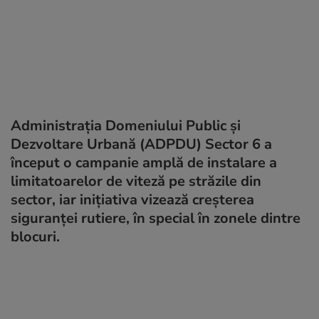
Administrația Domeniului Public și
Dezvoltare Urbană (ADPDU) Sector 6 a
început o campanie amplă de instalare a
limitatoarelor de viteză pe străzile din
sector, iar inițiativa vizează creșterea
siguranței rutiere, în special în zonele dintre
blocuri.