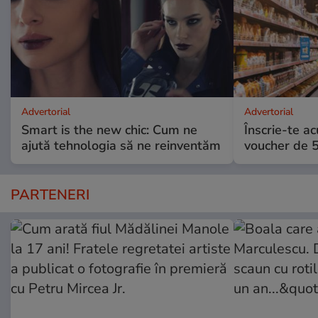
Advertorial
Advertorial
Smart is the new chic: Cum ne
Înscrie-te ac
ajută tehnologia să ne reinventăm
voucher de 5
PARTENERI