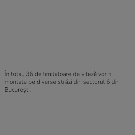
În total, 36 de limitatoare de viteză vor fi
montate pe diverse străzi din sectorul 6 din
București.