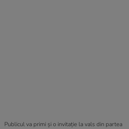
Publicul va primi și o invitație la vals din partea