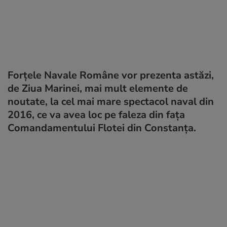
Forțele Navale Române vor prezenta astăzi,
de Ziua Marinei, mai mult elemente de
noutate, la cel mai mare spectacol naval din
2016, ce va avea loc pe faleza din fața
Comandamentului Flotei din Constanța.