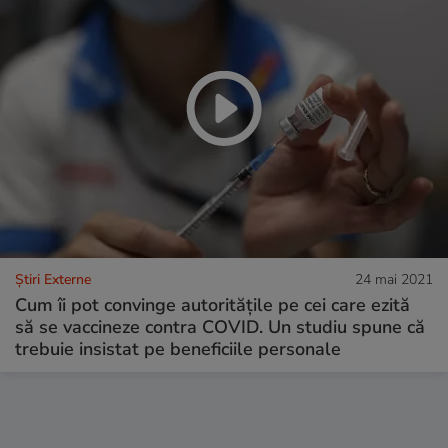
Știri Externe
24 mai 2021
Cum îi pot convinge autoritățile pe cei care ezită
să se vaccineze contra COVID. Un studiu spune că
trebuie insistat pe beneficiile personale