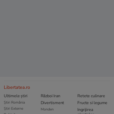
Libertatea.ro
Ultimele știri
Război Iran
Retete culinare
Știri România
Divertisment
Fructe si legume
Știri Externe
Monden
Ingrijirea