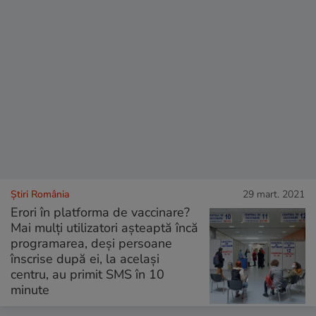
Știri România
29 mart. 2021
Erori în platforma de vaccinare?
Mai mulţi utilizatori așteaptă încă
programarea, deşi persoane
înscrise după ei, la acelaşi
centru, au primit SMS în 10
minute