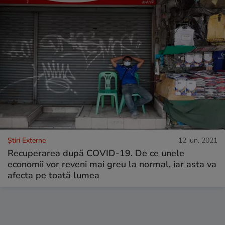
Știri Externe
12 iun. 2021
Recuperarea după COVID-19. De ce unele
economii vor reveni mai greu la normal, iar asta va
afecta pe toată lumea