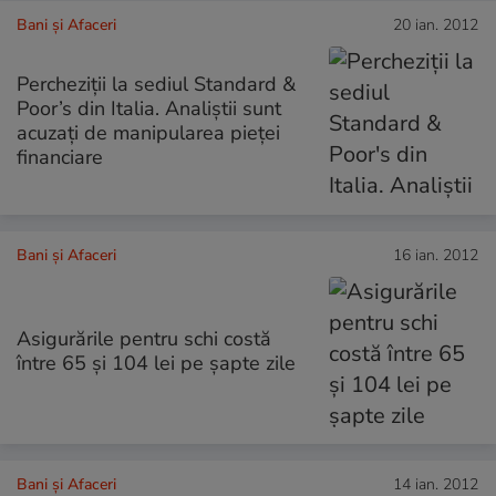
Bani și Afaceri
20 ian. 2012
Percheziţii la sediul Standard &
Poor’s din Italia. Analiştii sunt
acuzaţi de manipularea pieţei
financiare
Bani și Afaceri
16 ian. 2012
Asigurările pentru schi costă
între 65 și 104 lei pe șapte zile
Bani și Afaceri
14 ian. 2012