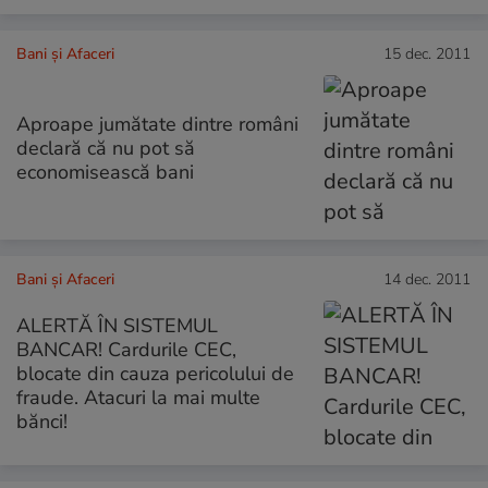
Bani și Afaceri
15 dec. 2011
Aproape jumătate dintre români
declară că nu pot să
economisească bani
Bani și Afaceri
14 dec. 2011
ALERTĂ ÎN SISTEMUL
BANCAR! Cardurile CEC,
blocate din cauza pericolului de
fraude. Atacuri la mai multe
bănci!