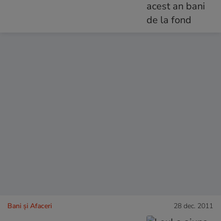
Bani și Afaceri
28 dec. 2011