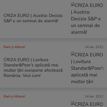
CRIZA EURO | Austria: Decizia
S&P e un semnal de alarmă!
Bani și Afaceri
14 ian. 2012
CRIZA EURO | Lovitura
Standar&Poor’s aplicată mai
multor ţări europene afectează
România. Vezi cum!
Bani și Afaceri
14 ian. 2012