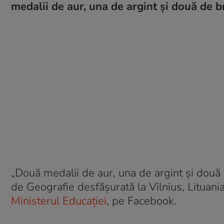
medalii de aur, una de argint și două de b
„Două medalii de aur, una de argint și două
de Geografie desfășurată la Vilnius, Lituania! 
Ministerul Educației
, pe Facebook.