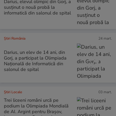
Darius, elevul olimpic din Gorj, a
susținut o nouă probă la
informatică din salonul de spital
Știri România
24 mart.
Darius, un elev de 14 ani, din
Gorj, a participat la Olimpiada
Națională de Informatică din
salonul de spital
Știri Locale
03 mart.
Trei liceeni români urcă pe
podium la Olimpiada Mondială
de AI. Argint pentru Brașov,