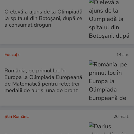
O elevă a ajuns de la Olimpiadă
la spitalul din Botoșani, după ce
a consumat droguri
Educație
14 apr.
România, pe primul loc în
Europa la Olimpiada Europeană
de Matematică pentru fete: trei
medalii de aur și una de bronz
Știri România
26 mart.