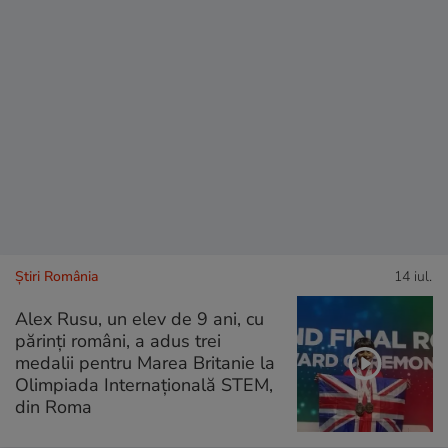
Știri România
14 iul.
Alex Rusu, un elev de 9 ani, cu
părinți români, a adus trei
medalii pentru Marea Britanie la
Olimpiada Internațională STEM,
din Roma