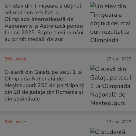
Un elev din Timișoara a obținut
cel mai bun rezultat la
Olimpiada Internațională de
Astronomie și Astrofizică pentru
Juniori 2025. Șapte elevi români
au primit medalii de aur
Știri Locale
25 aug. 2025
O elevă din Galați, pe locul 1 la
Olimpiada Naţională de
Meşteşuguri: 250 de participanți
din 28 de județe din România și
din străinătate
Știri Locale
22 aug. 2025