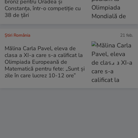
bronz pentru Oradea și
Constanța, într-o competiție cu
38 de țări
Știri România
21 feb.
Mălina Carla Pavel, eleva de
clasa a XI-a care s-a calificat la
Olimpiada Europeană de
Matematică pentru fete: „Sunt și
zile în care lucrez 10-12 ore”