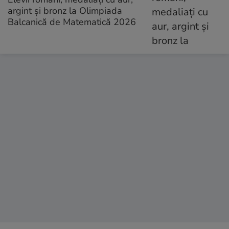
argint și bronz la Olimpiada
Balcanică de Matematică 2026