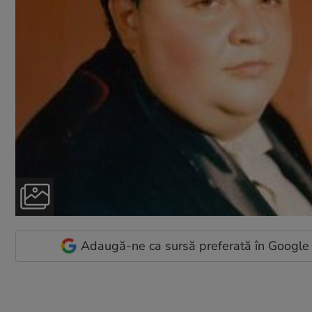
Adaugă-ne ca sursă preferată în Google