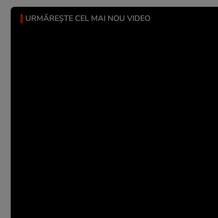
URMĂREȘTE CEL MAI NOU VIDEO