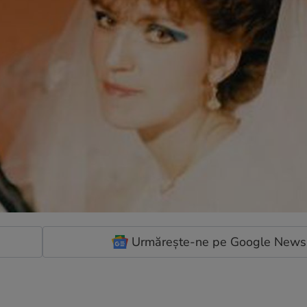
Urmărește-ne pe Google News