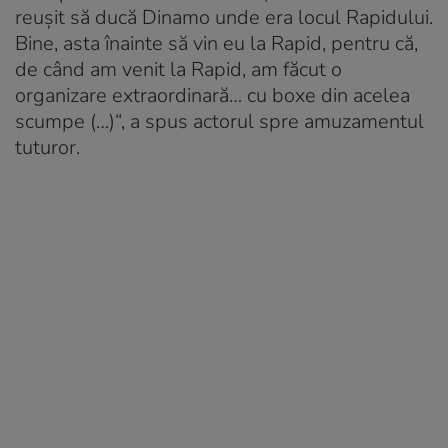
reușit să ducă Dinamo unde era locul Rapidului.
Bine, asta înainte să vin eu la Rapid, pentru că,
de când am venit la Rapid, am făcut o
organizare extraordinară… cu boxe din acelea
scumpe (…)“, a spus actorul spre amuzamentul
tuturor.