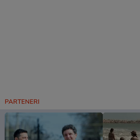
PARTENERI