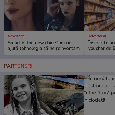
Advertorial
Advertorial
Smart is the new chic: Cum ne
Înscrie-te ac
ajută tehnologia să ne reinventăm
voucher de 5
PARTENERI