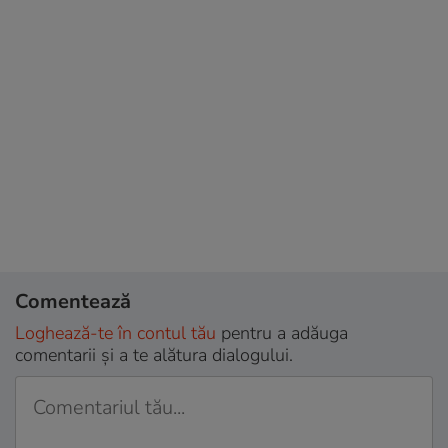
Comentează
Loghează-te în contul tău
pentru a adăuga
comentarii și a te alătura dialogului.