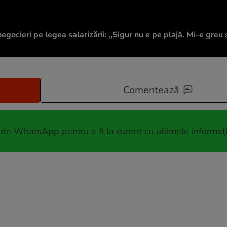
egocieri pe legea salarizării: „Sigur nu e pe plajă. Mi-e greu 
Comentează
 de WhatsApp pentru a fi la curent cu ultimele informați