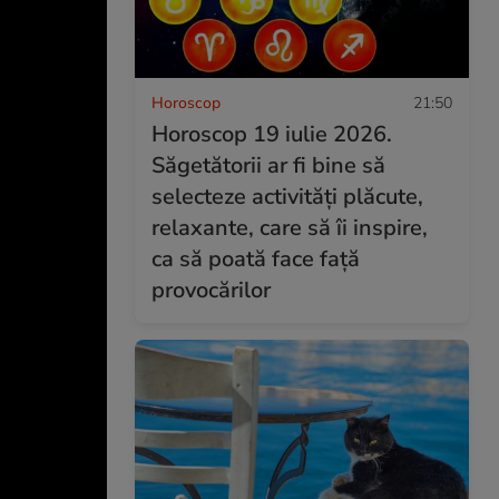
Horoscop
21:50
Horoscop 19 iulie 2026.
Săgetătorii ar fi bine să
selecteze activități plăcute,
relaxante, care să îi inspire,
ca să poată face față
provocărilor