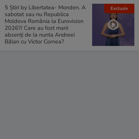
5 Știri by Libertatea- Monden. A
Exclusiv
sabotat sau nu Republica
Moldova România la Eurovision
2026?/ Care au fost marii
absenți de la nunta Andreei
Bălan cu Victor Cornea?