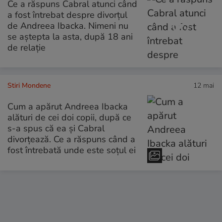
Ce a răspuns Cabral atunci când
a fost întrebat despre divorțul
de Andreea Ibacka. Nimeni nu
se aștepta la asta, după 18 ani
de relație
Stiri Mondene
12 mai
Cum a apărut Andreea Ibacka
alături de cei doi copii, după ce
s-a spus că ea și Cabral
divorțează. Ce a răspuns când a
fost întrebată unde este soțul ei