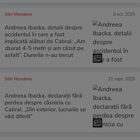
Stiri Mondene
8 oct. 2025
Andreea Ibacka, detalii despre
accidentul în care a fost
implicată alături de Cabral: „Am
zburat 4-5 metri și am căzut pe
asfalt”. Durerile n-au trecut
Stiri Mondene
21 sept. 2025
Andreea Ibacka, declarații fără
perdea despre căsnicia cu
Cabral. „Din exterior, lucrurile se
văd diferit”