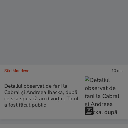
Stiri Mondene
10 mai
Detaliul observat de fani la
Cabral și Andreea Ibacka, după
ce s-a spus că au divorțat. Totul
a fost făcut public