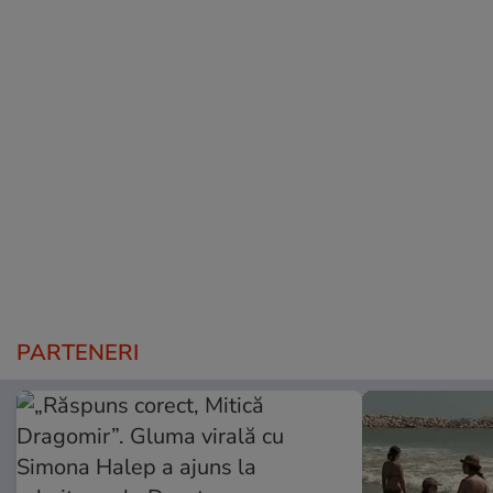
PARTENERI