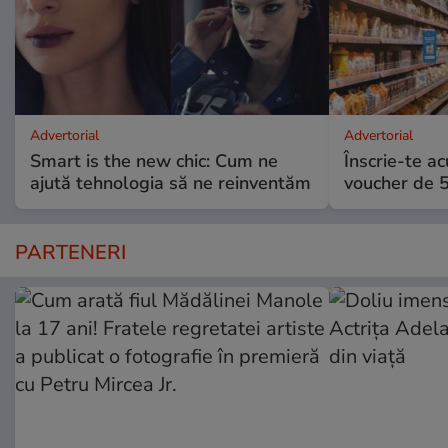
Advertorial
Advertorial
Smart is the new chic: Cum ne
Înscrie-te ac
ajută tehnologia să ne reinventăm
voucher de 5
PARTENERI