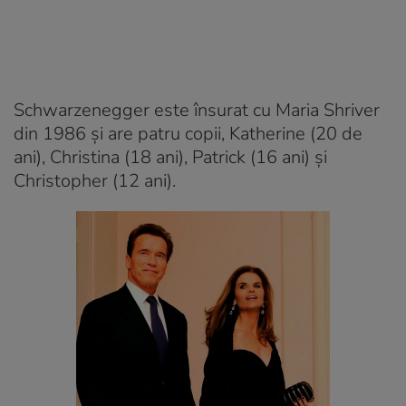
Schwarzenegger este însurat cu Maria Shriver
din 1986 şi are patru copii, Katherine (20 de
ani), Christina (18 ani), Patrick (16 ani) şi
Christopher (12 ani).