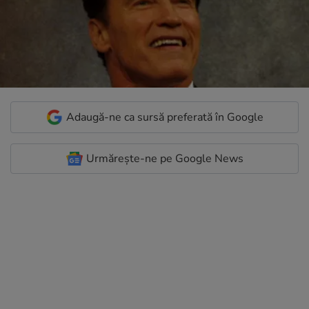
Adaugă-ne ca sursă preferată în Google
Urmărește-ne pe Google News