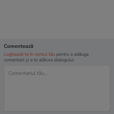
Comentează
Loghează-te în contul tău
pentru a adăuga
comentarii și a te alătura dialogului.