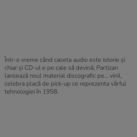
Într-o vreme când caseta audio este istorie și
chiar și CD-ul e pe cale să devină, Partizan
lansează noul material discografic pe… vinil,
celebra placă de pick-up ce reprezenta vârful
tehnologiei în 1958.