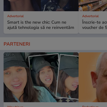
Advertorial
Advertorial
Smart is the new chic: Cum ne
Înscrie-te ac
ajută tehnologia să ne reinventăm
voucher de 5
PARTENERI