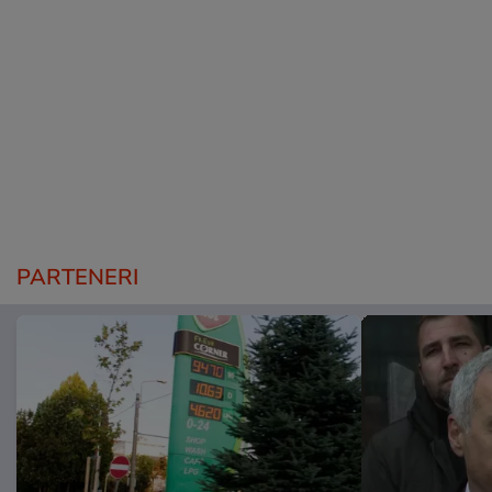
PARTENERI