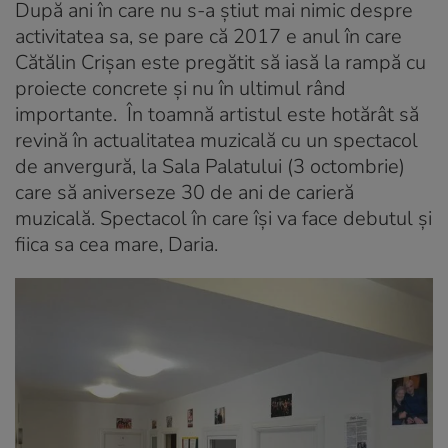
După ani în care nu s-a știut mai nimic despre
activitatea sa, se pare că 2017 e anul în care
Cătălin Crișan este pregătit să iasă la rampă cu
proiecte concrete și nu în ultimul rând
importante. În toamnă artistul este hotărât să
revină în actualitatea muzicală cu un spectacol
de anvergură, la Sala Palatului (3 octombrie)
care să aniverseze 30 de ani de carieră
muzicală. Spectacol în care își va face debutul și
fiica sa cea mare, Daria.