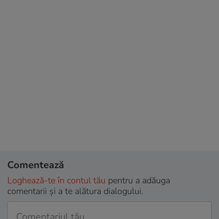
Comentează
Loghează-te în contul tău
pentru a adăuga
comentarii și a te alătura dialogului.