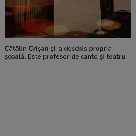
Cătălin Crișan și-a deschis propria
școală. Este profesor de canto și teatru