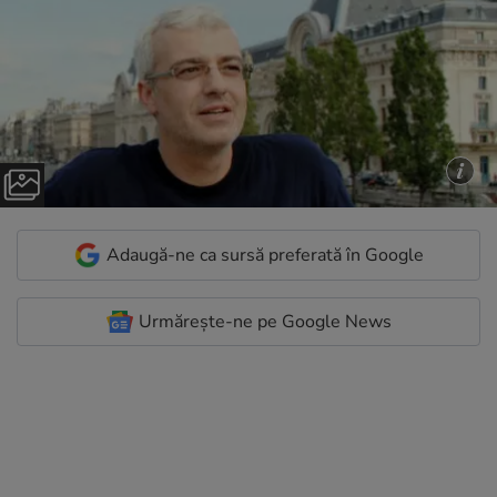
Adaugă-ne ca sursă preferată în Google
Urmărește-ne pe Google News