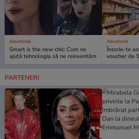
Advertorial
Advertorial
Smart is the new chic: Cum ne
Înscrie-te ac
ajută tehnologia să ne reinventăm
voucher de 5
PARTENERI