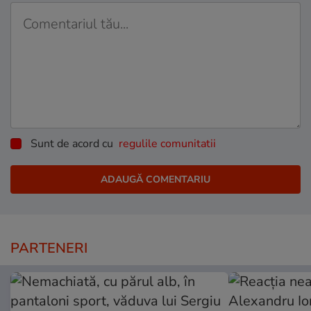
Sunt de acord cu
regulile comunitatii
PARTENERI