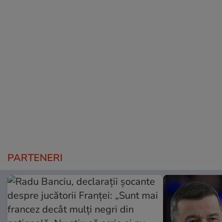
PARTENERI