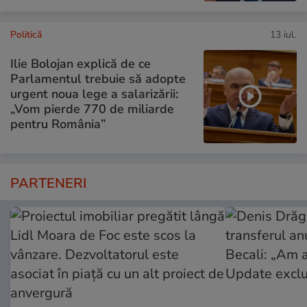
Politică
13 iul.
Ilie Bolojan explică de ce
Parlamentul trebuie să adopte
urgent noua lege a salarizării:
„Vom pierde 770 de miliarde
pentru România”
PARTENERI